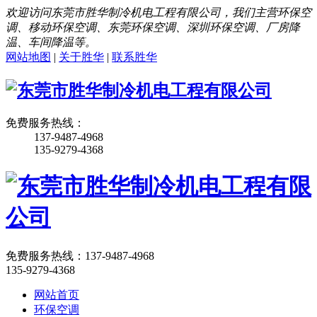
欢迎访问东莞市胜华制冷机电工程有限公司，我们主营环保空
调、移动环保空调、东莞环保空调、深圳环保空调、厂房降
温、车间降温等。
网站地图
|
关于胜华
|
联系胜华
免费服务热线：
137-9487-4968
135-9279-4368
免费服务热线：
137-9487-4968
135-9279-4368
网站首页
环保空调