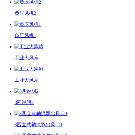
负压风机2
负压风机1
工业大风扇
工业大风扇
8匹说明2
8匹立式轴流双出风口1