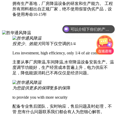
拥有生产基地，厂房降温设备的研发和生产能力。 工程
所有用料都出自正规厂家，绝不使用假冒伪劣产品，设
备使用寿命10-15年
可以介绍下你们的产品么？
你们是怎么收费的呢？
投资少、效能大
同等下仅空调的1/4
Less investment, high efficiency, only 1/4 of air conditioner
主要从事厂房降温,车间降温,水帘降温设备安装生产。温
度调节功能好，生产经营成本普遍上升，电力供应不
足，降低能源消耗已不再仅仅是经济问题。
为您提供更多的保障
更多的保障
to provide you with more security
配备专业售后团队，实时响应，售后问题及时处理，不
管 您有什么问题联系我们都会有人为您细心解答。