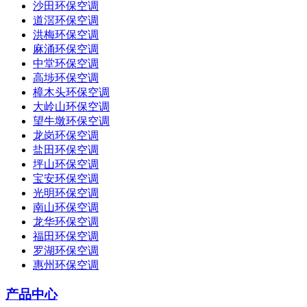
沙田环保空调
道滘环保空调
洪梅环保空调
麻涌环保空调
中堂环保空调
高埗环保空调
樟木头环保空调
大岭山环保空调
望牛墩环保空调
龙岗环保空调
盐田环保空调
坪山环保空调
宝安环保空调
光明环保空调
南山环保空调
龙华环保空调
福田环保空调
罗湖环保空调
惠州环保空调
产品中心