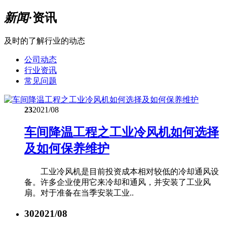
新闻
·资讯
及时的了解行业的动态
公司动态
行业资讯
常见问题
23
2021/08
车间降温工程之工业冷风机如何选择
及如何保养维护
工业冷风机是目前投资成本相对较低的冷却通风设
备。许多企业使用它来冷却和通风，并安装了工业风
扇。对于准备在当季安装工业..
30
2021/08