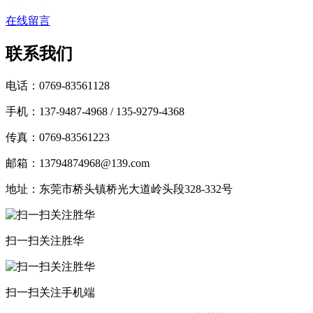
在线留言
联系我们
电话：0769-83561128
手机：137-9487-4968 / 135-9279-4368
传真：0769-83561223
邮箱：13794874968@139.com
地址：东莞市桥头镇桥光大道岭头段328-332号
扫一扫关注胜华
扫一扫关注手机端