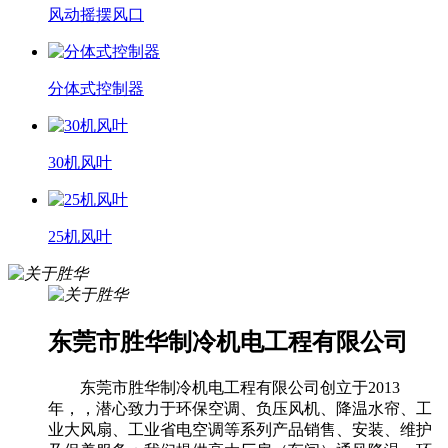
风动摇摆风口
分体式控制器
30机风叶
25机风叶
东莞市胜华制冷机电工程有限公司
东莞市胜华制冷机电工程有限公司创立于2013
年，，潜心致力于环保空调、负压风机、降温水帘、工
业大风扇、工业省电空调等系列产品销售、安装、维护