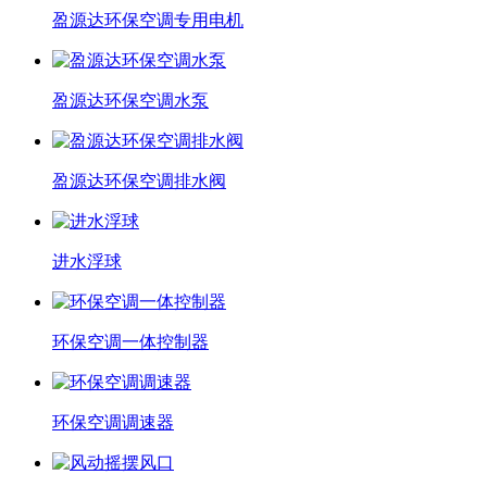
盈源达环保空调专用电机
盈源达环保空调水泵
盈源达环保空调排水阀
进水浮球
环保空调一体控制器
环保空调调速器