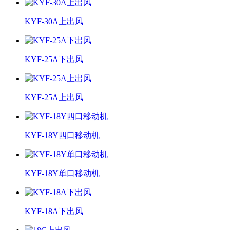
KYF-30A上出风
KYF-25A下出风
KYF-25A上出风
KYF-18Y四口移动机
KYF-18Y单口移动机
KYF-18A下出风