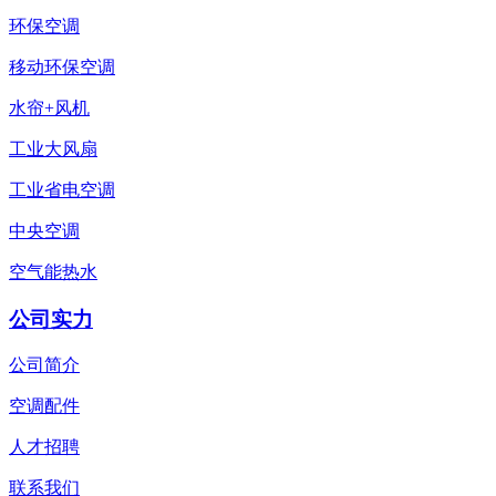
环保空调
移动环保空调
水帘+风机
工业大风扇
工业省电空调
中央空调
空气能热水
公司实力
公司简介
空调配件
人才招聘
联系我们