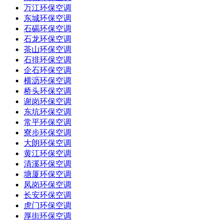
万江环保空调
东城环保空调
石碣环保空调
石龙环保空调
茶山环保空调
石排环保空调
企石环保空调
横沥环保空调
桥头环保空调
谢岗环保空调
东坑环保空调
常平环保空调
寮步环保空调
大朗环保空调
黄江环保空调
清溪环保空调
塘厦环保空调
凤岗环保空调
长安环保空调
虎门环保空调
厚街环保空调