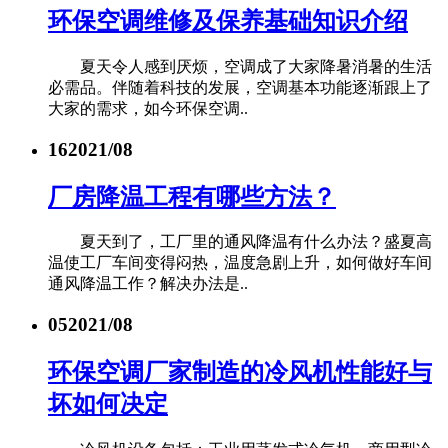
环保空调维修及保养基础知识介绍
夏天令人感到厌烦，空调成了大家降暑消暑的生活
必需品。伴随着科技的发展，空调基本功能逐渐跟上了
大家的需求，如今环保空调..
16
2021/08
厂房降温工程有哪些方法？
夏天到了，工厂里的通风降温有什么办法？盛夏高
温使工厂车间变得闷热，温度急剧上升，如何做好车间
通风降温工作？解决办法是..
05
2021/08
环保空调厂家制造的冷风机性能好与
坏如何决定