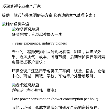
环保空调
专业生产厂家
提供一站式节能空调解决方案,您身边的空气处理专家！
降温需求，实地勘察
快人一步
7 years experience, industry pioneer
专业的工程师安排团队到现场看差、测量，从降温效
果、通风换气、成本、省电节能、后期维护保养等因素
角度挖掘客户需求；
环保空调广泛适用于各类工厂车间、饭堂、宿舍、仓储
中心、商城、网吧、学校、车站等户外活动场所。
耗电少
（每小时耗一度电）
Low power consumption (power consumption per hour)
节能，环保，低成本是我公司研发产品的宗旨所在。