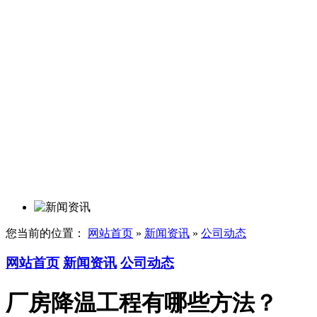
您当前的位置：
网站首页
»
新闻资讯
»
公司动态
网站首页
新闻资讯
公司动态
厂房降温工程有哪些方法？