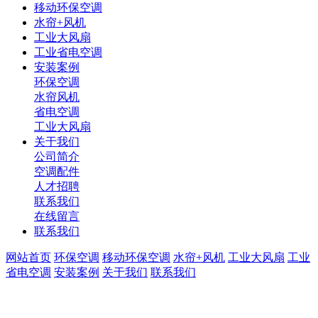
移动环保空调
水帘+风机
工业大风扇
工业省电空调
安装案例
环保空调
水帘风机
省电空调
工业大风扇
关于我们
公司简介
空调配件
人才招聘
联系我们
在线留言
联系我们
网站首页
环保空调
移动环保空调
水帘+风机
工业大风扇
工业
省电空调
安装案例
关于我们
联系我们