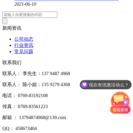
2021-06-10
新闻资讯
公司动态
行业资讯
常见问题
联系我们
联系人： 李先生：137 9487 4968
联系人： 陈小姐：135 9279 4368
现在有优惠活动么？
电话： 0769-83192108
传真： 0769-83561223
邮箱 ： 13794874968@139.com
QQ： 458673404