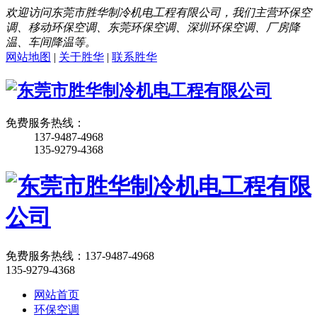
欢迎访问东莞市胜华制冷机电工程有限公司，我们主营环保空
调、移动环保空调、东莞环保空调、深圳环保空调、厂房降
温、车间降温等。
网站地图
|
关于胜华
|
联系胜华
免费服务热线：
137-9487-4968
135-9279-4368
免费服务热线：
137-9487-4968
135-9279-4368
网站首页
环保空调