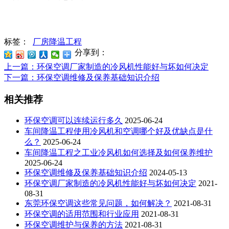
标签：
厂房降温工程
分享到：
上一篇
：环保空调厂家制造的冷风机性能好与坏如何决定
下一篇
：环保空调维修及保养基础知识介绍
相关推荐
环保空调可以连续运行多久
2025-06-24
车间降温工程使用冷风机和空调哪个好及优缺点是什
么？
2025-06-24
车间降温工程之工业冷风机如何选择及如何保养维护
2025-06-24
环保空调维修及保养基础知识介绍
2024-05-13
环保空调厂家制造的冷风机性能好与坏如何决定
2021-
08-31
东莞环保空调这些常见问题，如何解决？
2021-08-31
环保空调的适用范围和行业应用
2021-08-31
环保空调维护与保养的方法
2021-08-31