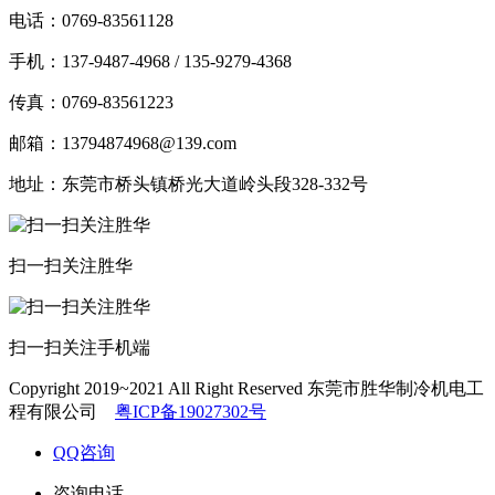
电话：0769-83561128
手机：137-9487-4968 / 135-9279-4368
传真：0769-83561223
邮箱：13794874968@139.com
地址：东莞市桥头镇桥光大道岭头段328-332号
扫一扫关注胜华
扫一扫关注手机端
Copyright 2019~2021 All Right Reserved 东莞市胜华制冷机电工
程有限公司
粤ICP备19027302号
QQ咨询
咨询电话