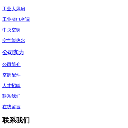
工业大风扇
工业省电空调
中央空调
空气能热水
公司实力
公司简介
空调配件
人才招聘
联系我们
在线留言
联系我们