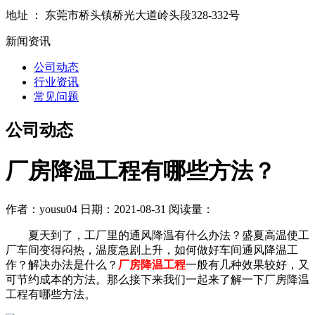
地址 ： 东莞市桥头镇桥光大道岭头段328-332号
新闻资讯
公司动态
行业资讯
常见问题
公司动态
厂房降温工程有哪些方法？
作者：yousu04
日期：2021-08-31
阅读量：
夏天到了，工厂里的通风降温有什么办法？盛夏高温使工
厂车间变得闷热，温度急剧上升，如何做好车间通风降温工
作？解决办法是什么？
厂房降温工程
一般有几种效果较好，又
可节约成本的方法。那么接下来我们一起来了解一下厂房降温
工程有哪些方法。